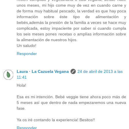
unos meses, mi hijo come muy de vez en cuando carne y
de forma muy habitual pescado, la verdad es que hay poca
información sobre éste tipo de alimentación y
bebés,además la presión de la familia a veces se hace muy
complicada, estoy impaciente por saber si cuando cumpla
los seis meses pones recetas o amplías información sobre
la alimentación de nuestros hijos.
Un saludo!
Responder
Laura · La Cazuela Vegana
24 de abril de 2013 a las
11:41
Hola!
Esa es mi intención. Bebé veggie tiene ahora poco más de
5 meses así que dentro de nada empezaremos una nueva
fase.
Ya os iré contando la experiencia! Besitos!!
Responder