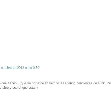
 octubre de 2018 a las 9:50
 que tienen... que ya no te dejan tiempo. Las tengo pendientes de subir. Pe
ctubre y ese sí que está ;)