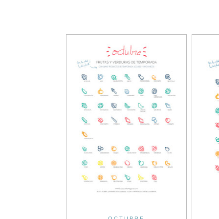
OCTUBRE