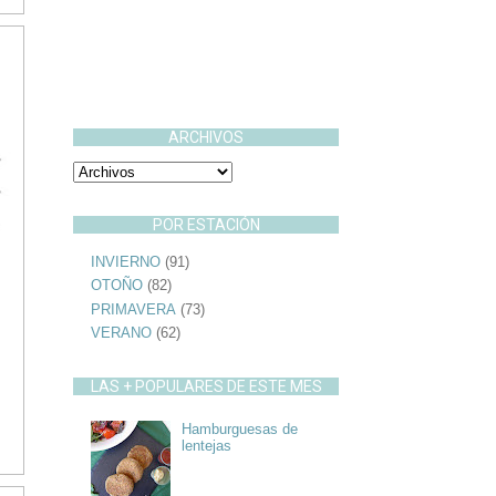
ARCHIVOS
POR ESTACIÓN
INVIERNO
(91)
OTOÑO
(82)
PRIMAVERA
(73)
VERANO
(62)
LAS + POPULARES DE ESTE MES
Hamburguesas de
lentejas