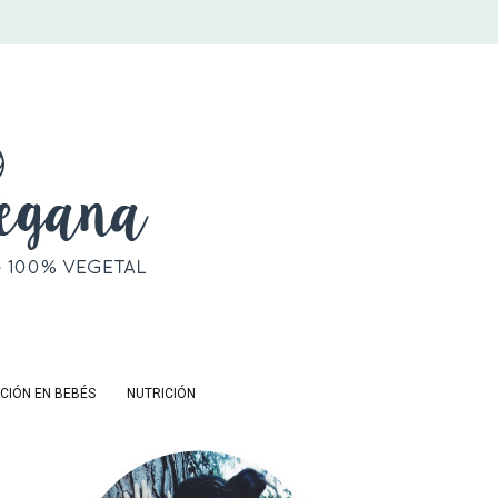
CIÓN EN BEBÉS
NUTRICIÓN