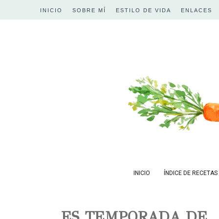
INICIO
SOBRE MÍ
ESTILO DE VIDA
ENLACES
INICIO
ÍNDICE DE RECETAS
ES TEMPORADA DE...