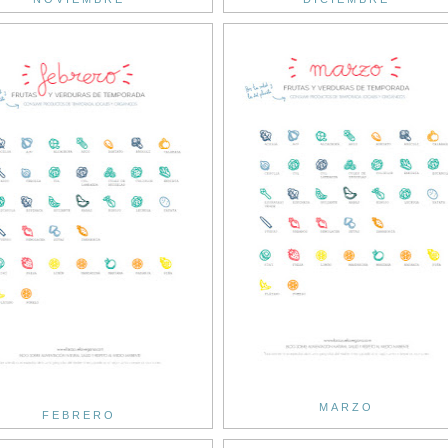
MARZO
FEBRERO