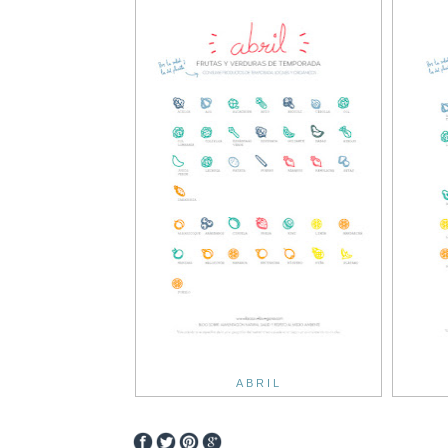
ABRIL