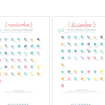
NOVIEMBRE
DICIEMBRE