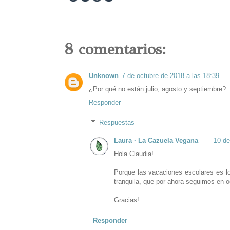
8 comentarios:
Unknown
7 de octubre de 2018 a las 18:39
¿Por qué no están julio, agosto y septiembre?
Responder
Respuestas
Laura · La Cazuela Vegana
10 de
Hola Claudia!
Porque las vacaciones escolares es lo
tranquila, que por ahora seguimos en o
Gracias!
Responder