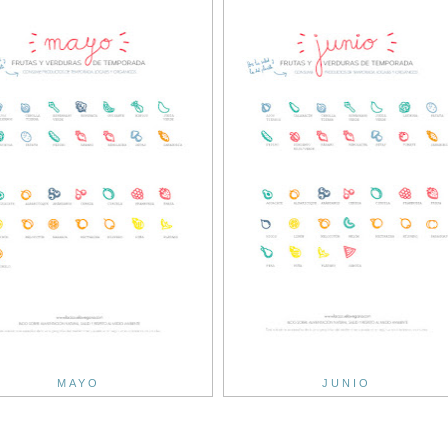
MAYO
JUNIO