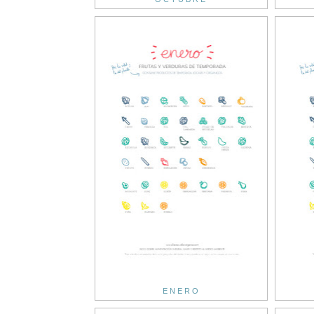
ENERO