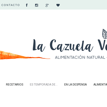
CONTACTO
RECETARIOS
ES TEMPORADA DE...
EN LA DESPENSA
ALIMENTA