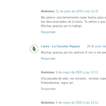
Anónimo
21 de junio de 2019 a las 11:41
Me parece una herramienta super buena para 
tan desconectados de la tierra. Te animo a que
Muchas gracias por tu trabajo
Responder
Laura · La Cazuela Vegana
28 de junio d
Muchas gracias por los ánimos! A ver si me pon
Responder
Anónimo
9 de mayo de 2020 a las 13:12
Una pasada de web, me encanta...recetas super
Enhorabuena, sigue así
Responder
Anónimo
9 de mayo de 2020 a las 13:12