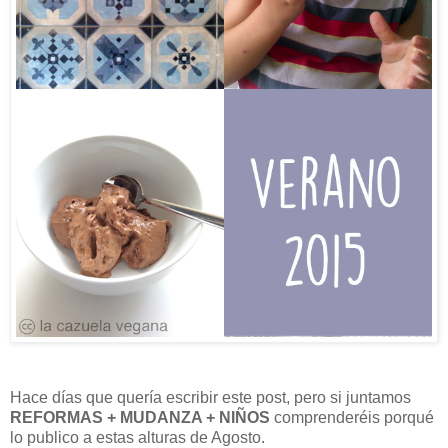
Hace días que quería escribir este post, pero si juntamos
REFORMAS + MUDANZA + NIÑOS
comprenderéis porqué
lo publico a estas alturas de Agosto.