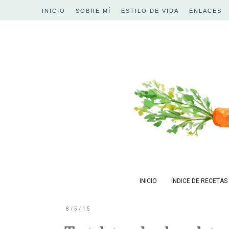
INICIO
SOBRE MÍ
ESTILO DE VIDA
ENLACES
INICIO
ÍNDICE DE RECETAS
8/5/15