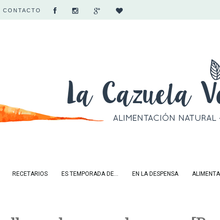
CONTACTO
RECETARIOS
ES TEMPORADA DE...
EN LA DESPENSA
ALIMENTA