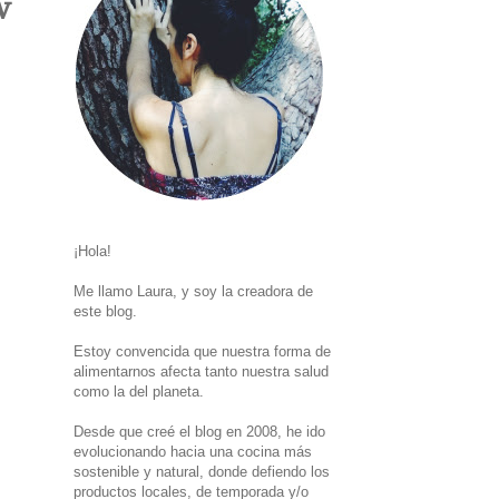
w
¡Hola!
Me llamo Laura, y soy la creadora de
este blog.
Estoy convencida que nuestra forma de
alimentarnos afecta tanto nuestra salud
como la del planeta.
Desde que creé el blog en 2008, he ido
evolucionando hacia una cocina más
sostenible y natural, donde defiendo los
productos locales, de temporada y/o