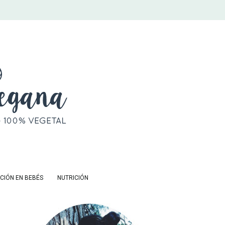
CIÓN EN BEBÉS
NUTRICIÓN