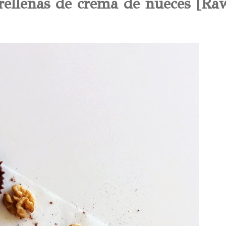
 rellenas de crema de nueces [Ra