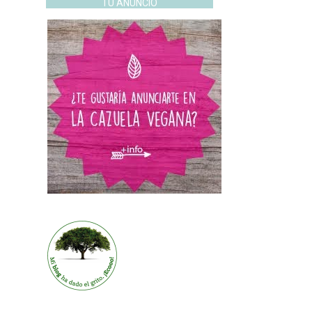
TU ANUNCIO