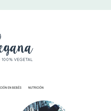
CIÓN EN BEBÉS
NUTRICIÓN