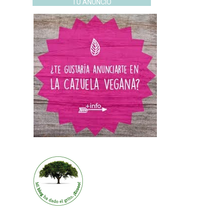
TU ANUNCIO