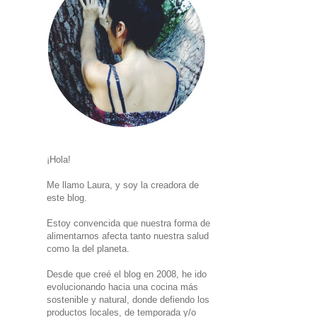
¡Hola!
Me llamo Laura, y soy la creadora de
este blog.
Estoy convencida que nuestra forma de
alimentarnos afecta tanto nuestra salud
como la del planeta.
Desde que creé el blog en 2008, he ido
evolucionando hacia una cocina más
sostenible y natural, donde defiendo los
productos locales, de temporada y/o