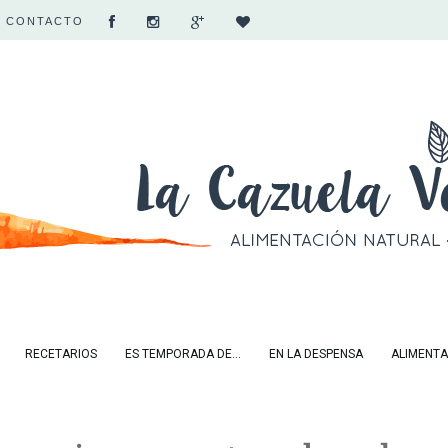
CONTACTO
RECETARIOS
ES TEMPORADA DE...
EN LA DESPENSA
ALIMENTA