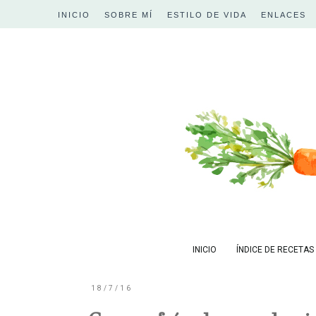
INICIO
SOBRE MÍ
ESTILO DE VIDA
ENLACES
INICIO
ÍNDICE DE RECETAS
18/7/16