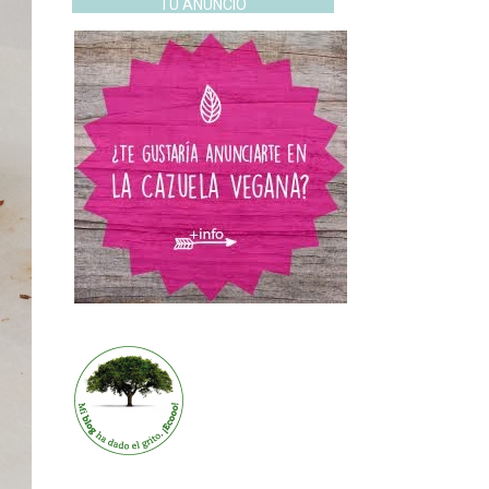
TU ANUNCIO