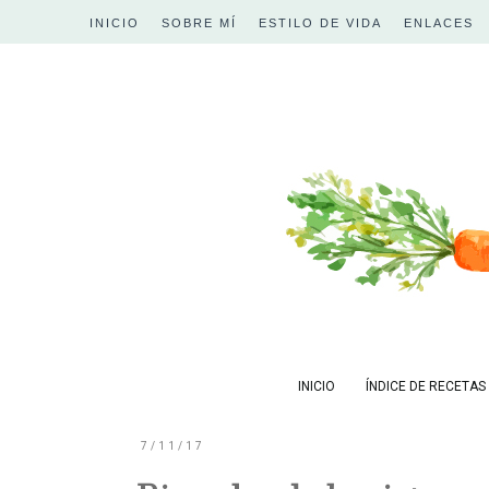
INICIO
SOBRE MÍ
ESTILO DE VIDA
ENLACES
INICIO
ÍNDICE DE RECETAS
7/11/17