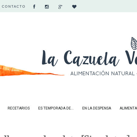
CONTACTO
RECETARIOS
ES TEMPORADA DE...
EN LA DESPENSA
ALIMENTA