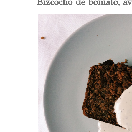
Bizcocho de boniato, av