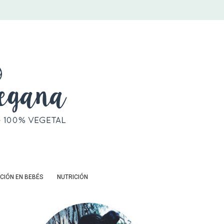
CIÓN EN BEBÉS
NUTRICIÓN