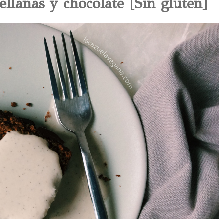
ellanas y chocolate [Sin gluten]