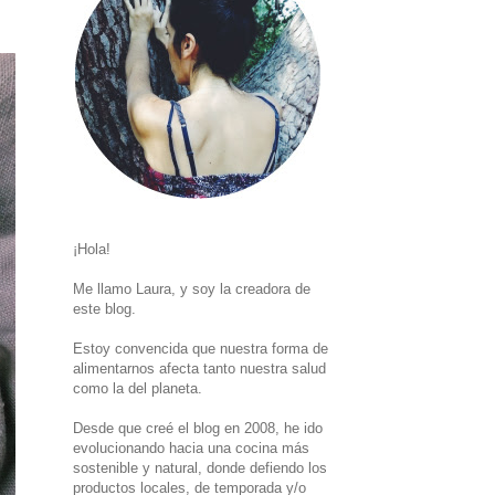
¡Hola!
Me llamo Laura, y soy la creadora de
este blog.
Estoy convencida que nuestra forma de
alimentarnos afecta tanto nuestra salud
como la del planeta.
Desde que creé el blog en 2008, he ido
evolucionando hacia una cocina más
sostenible y natural, donde defiendo los
productos locales, de temporada y/o