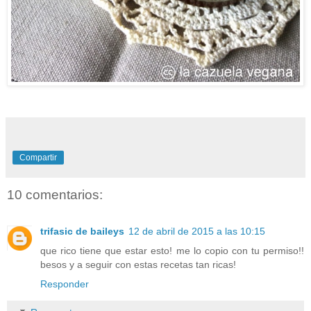
Compartir
10 comentarios:
trifasic de baileys
12 de abril de 2015 a las 10:15
que rico tiene que estar esto! me lo copio con tu permiso!!
besos y a seguir con estas recetas tan ricas!
Responder