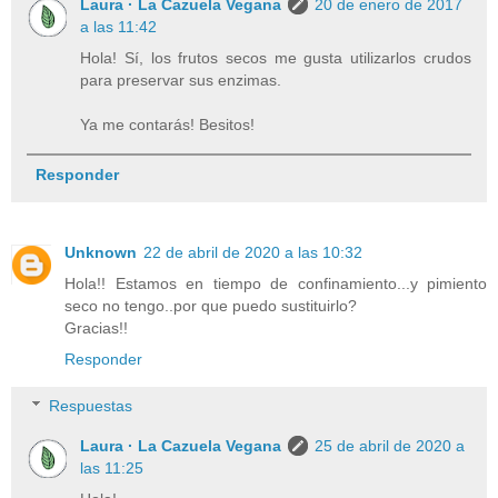
Laura · La Cazuela Vegana
20 de enero de 2017
a las 11:42
Hola! Sí, los frutos secos me gusta utilizarlos crudos
para preservar sus enzimas.
Ya me contarás! Besitos!
Responder
Unknown
22 de abril de 2020 a las 10:32
Hola!! Estamos en tiempo de confinamiento...y pimiento
seco no tengo..por que puedo sustituirlo?
Gracias!!
Responder
Respuestas
Laura · La Cazuela Vegana
25 de abril de 2020 a
las 11:25