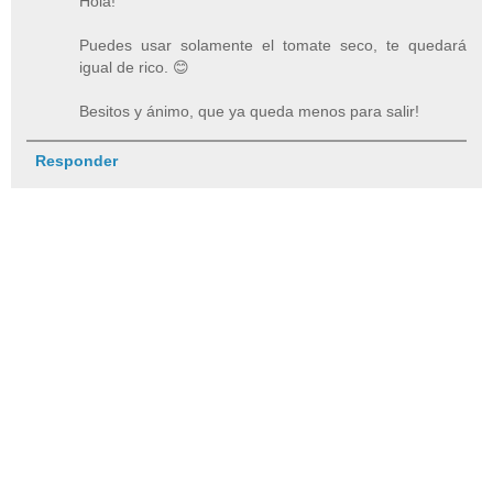
Hola!
Puedes usar solamente el tomate seco, te quedará
igual de rico. 😊
Besitos y ánimo, que ya queda menos para salir!
Responder