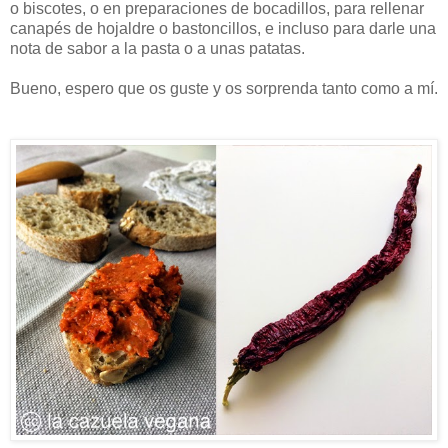
o biscotes, o en preparaciones de bocadillos, para rellenar
canapés de hojaldre o bastoncillos, e incluso para darle una
nota de sabor a la pasta o a unas patatas.
Bueno, espero que os guste y os sorprenda tanto como a mí.