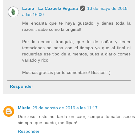
Laura · La Cazuela Vegana
13 de mayo de 2015
a las 16:00
Me encanta que te haya gustado, y tienes toda la
razón... sabe como la original!
Por lo demás, tranquila, que lo de soñar y tener
tentaciones se pasa con el tiempo ya que al final ni
recuerdas ese tipo de alimentos, pues a diario comes
variado y rico.
Muchas gracias por tu comentario! Besitos! :)
Responder
Mireia
29 de agosto de 2016 a las 11:17
Delicioso, este no tarda en caer, compro tomates secos
siempre que puedo, me flipan!
Responder